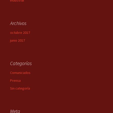
Industrial
Archivos
octubre 2017
junio 2017
Categorías
Comunicados
Prensa
Sin categoría
Meta