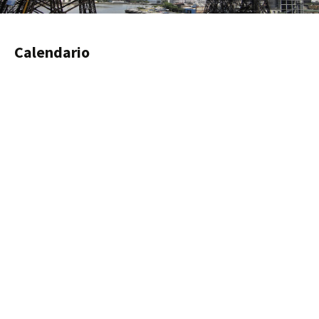
Calendario