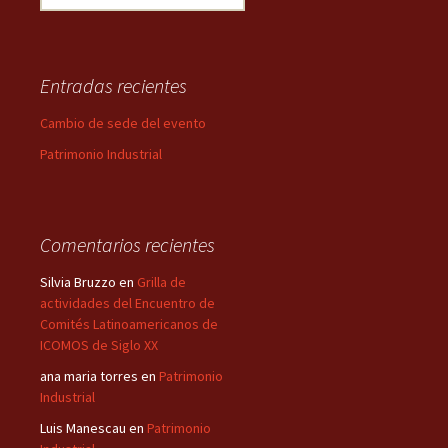
Entradas recientes
Cambio de sede del evento
Patrimonio Industrial
Comentarios recientes
Silvia Bruzzo
en
Grilla de
actividades del Encuentro de
Comités Latinoamericanos de
ICOMOS de Siglo XX
ana maria torres
en
Patrimonio
Industrial
Luis Manescau
en
Patrimonio