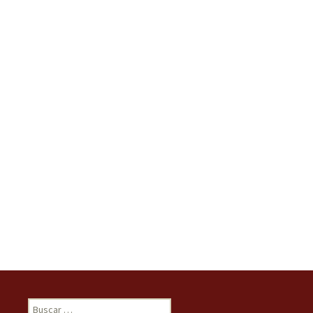
Buscar: